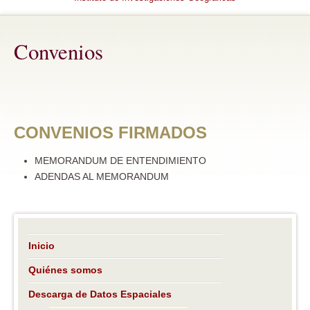
Convenios
CONVENIOS FIRMADOS
MEMORANDUM DE ENTENDIMIENTO
ADENDAS AL MEMORANDUM
Inicio
Quiénes somos
Descarga de Datos Espaciales