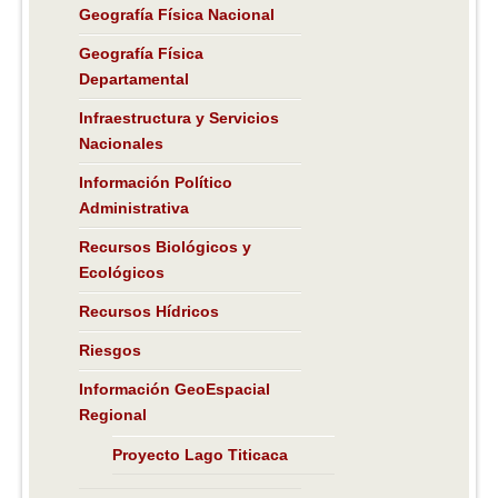
Geografía Física Nacional
Geografía Física
Departamental
Infraestructura y Servicios
Nacionales
Información Político
Administrativa
Recursos Biológicos y
Ecológicos
Recursos Hídricos
Riesgos
Información GeoEspacial
Regional
Proyecto Lago Titicaca