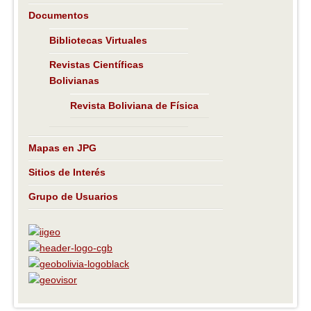
Documentos
Bibliotecas Virtuales
Revistas Científicas
Bolivianas
Revista Boliviana de Física
Mapas en JPG
Sitios de Interés
Grupo de Usuarios