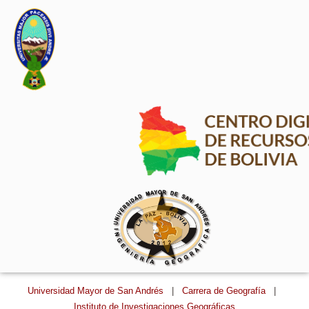
Universidad Mayor de San Andrés
|
Carrera de Geografía
|
Instituto de Investigaciones Geográficas