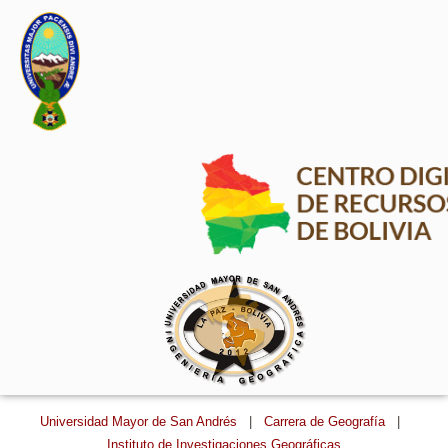
Universidad Mayor de San Andrés
|
Carrera de Geografía
|
Instituto de Investigaciones Geográficas