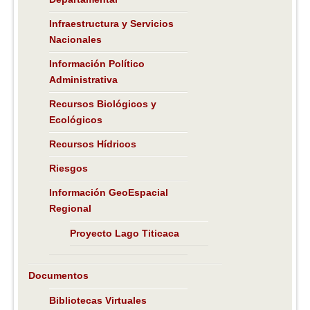
Infraestructura y Servicios
Nacionales
Información Político
Administrativa
Recursos Biológicos y
Ecológicos
Recursos Hídricos
Riesgos
Información GeoEspacial
Regional
Proyecto Lago Titicaca
Documentos
Bibliotecas Virtuales