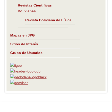
Revistas Científicas
Bolivianas
Revista Boliviana de Física
Mapas en JPG
Sitios de Interés
Grupo de Usuarios