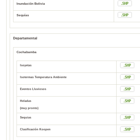
Inundación Bolivia
Sequías
Departamental
Cochabamba
Isoyetas
Isotermas Temperatura Ambiente
Eventos Lluviosos
Heladas
(muy pronto)
Sequias
Clasificación Koopen